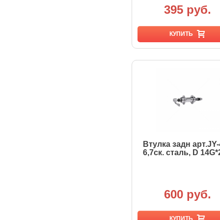
395 руб.
КУПИТЬ
Втулка задн арт.JY
6,7ск. сталь, D 14G
600 руб.
КУПИТЬ