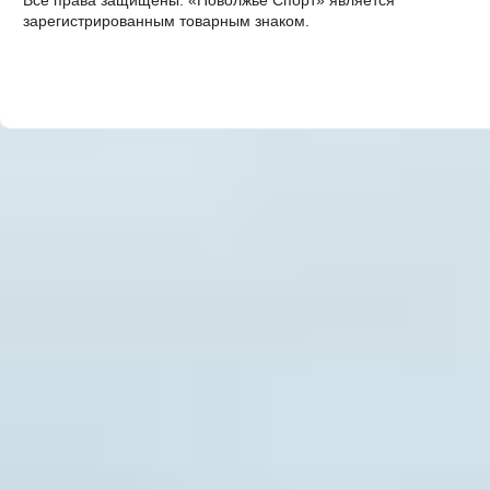
Все права защищены. «Поволжье Спорт» является
зарегистрированным товарным знаком.