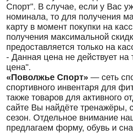
Спорт". В случае, если у Вас у
номинала, то для получения м
карту в момент покупки на кас
получения максимальной скидк
предоставляется только на кас
- Данная цена не действует н
цена".
«Поволжье Спорт»
— сеть спо
спортивного инвентаря для фит
также товаров для активного о
сайте Вы найдёте тренажёры, 
сезон. Отдельное внимание наш
предлагаем форму, обувь и сна