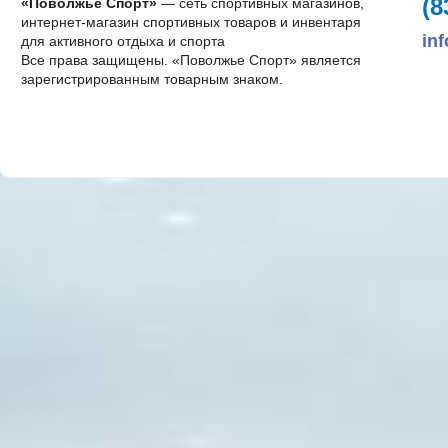
(8
«Поволжье Спорт»
— сеть спортивных магазинов,
интернет-магазин спортивных товаров и инвентаря
in
для активного отдыха и спорта
Все права защищены. «Поволжье Спорт» является
зарегистрированным товарным знаком.