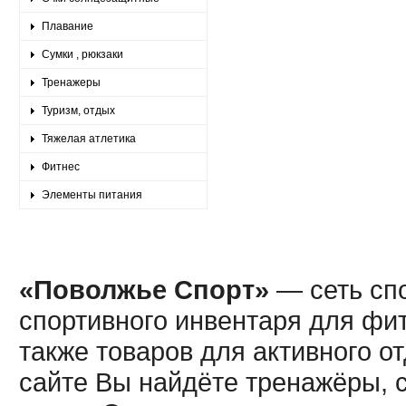
Плавание
Сумки , рюкзаки
Тренажеры
Туризм, отдых
Тяжелая атлетика
Фитнес
Элементы питания
«Поволжье Спорт»
— сеть спо
спортивного инвентаря для фит
также товаров для активного о
сайте Вы найдёте тренажёры, 