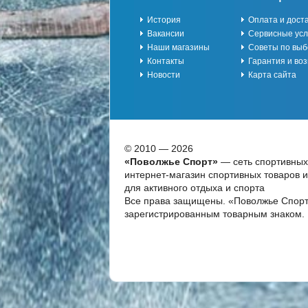
История
Оплата и дост
Вакансии
Сервисные усл
Наши магазины
Советы по выб
Контакты
Гарантия и воз
Новости
Карта сайта
© 2010 — 2026
«Поволжье Спорт»
— сеть спортивных
интернет-магазин спортивных товаров 
для активного отдыха и спорта
Все права защищены. «Поволжье Спорт
зарегистрированным товарным знаком.