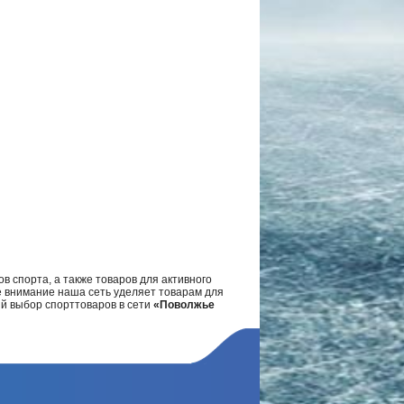
в спорта, а также товаров для активного
е внимание наша сеть уделяет товарам для
ий выбор спорттоваров в сети
«Поволжье