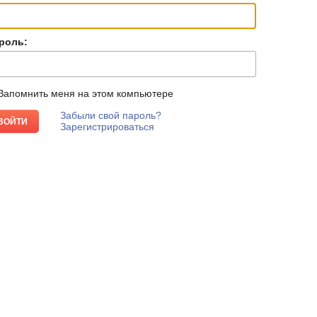
роль:
Запомнить меня на этом компьютере
Забыли свой пароль?
Зарегистрироваться