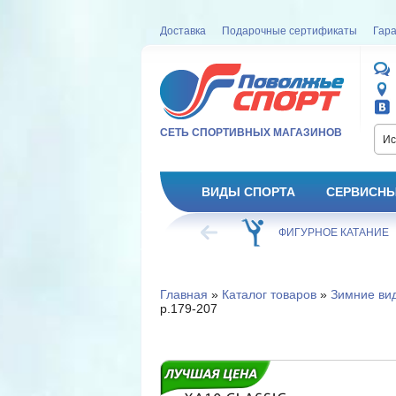
Доставка
Подарочные сертификаты
Гара
СЕТЬ СПОРТИВНЫХ МАГАЗИНОВ
Ис
ВИДЫ СПОРТА
СЕРВИСНЫ
ВЕЛОСИПЕД
ХОККЕЙ
ФИГУРНОЕ КАТАНИЕ
Главная
»
Каталог товаров
»
Зимние ви
р.179-207