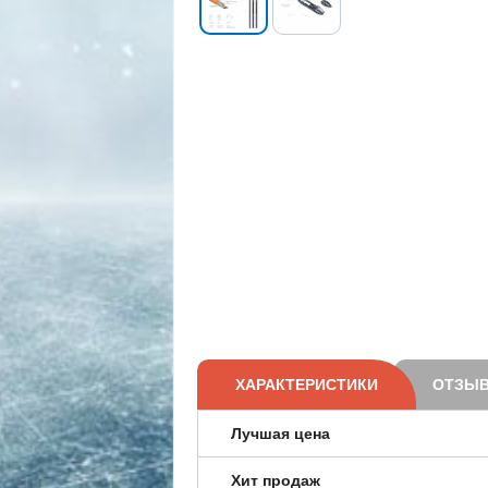
ХАРАКТЕРИСТИКИ
ОТЗЫВ
Лучшая цена
Хит продаж