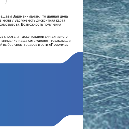
ращаем Ваше внимание, что данная цена
, если у Вас уже есть дисконтная карта
а самовывоза. Возможность получения
в спорта, а также товаров для активного
е внимание наша сеть уделяет товарам для
ий выбор спорттоваров в сети
«Поволжье