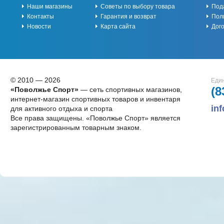
Наши магазины
Советы по выбору товара
Под
Контакты
Гарантия и возврат
Пол
Новости
Карта сайта
Дог
© 2010 — 2026
Един
(8
«Поволжье Спорт»
— сеть спортивных магазинов,
интернет-магазин спортивных товаров и инвентаря
in
для активного отдыха и спорта
Все права защищены. «Поволжье Спорт» является
зарегистрированным товарным знаком.