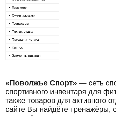
Плавание
Сумки , рюкзаки
Тренажеры
Туризм, отдых
Тяжелая атлетика
Фитнес
Элементы питания
«Поволжье Спорт»
— сеть спо
спортивного инвентаря для фит
также товаров для активного о
сайте Вы найдёте тренажёры, 