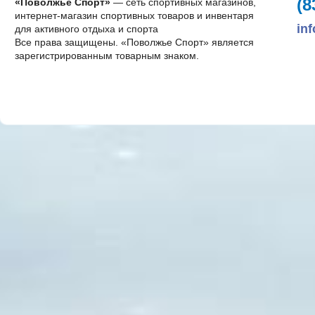
(8
«Поволжье Спорт»
— сеть спортивных магазинов,
интернет-магазин спортивных товаров и инвентаря
in
для активного отдыха и спорта
Все права защищены. «Поволжье Спорт» является
зарегистрированным товарным знаком.