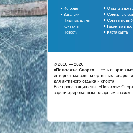
История
Оплата и дост
Вакансии
Сервисные усл
Наши магазины
Советы по выб
Контакты
Гарантия и воз
Новости
Карта сайта
© 2010 — 2026
«Поволжье Спорт»
— сеть спортивных
интернет-магазин спортивных товаров 
для активного отдыха и спорта
Все права защищены. «Поволжье Спорт
зарегистрированным товарным знаком.