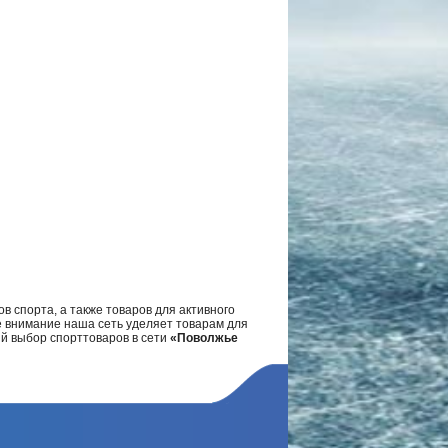
в спорта, а также товаров для активного
е внимание наша сеть уделяет товарам для
ий выбор спорттоваров в сети
«Поволжье