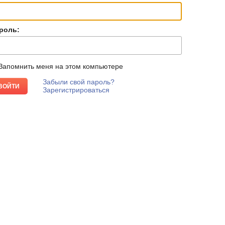
роль:
Запомнить меня на этом компьютере
Забыли свой пароль?
Зарегистрироваться