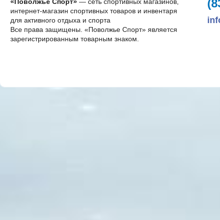
(8
«Поволжье Спорт»
— сеть спортивных магазинов,
интернет-магазин спортивных товаров и инвентаря
in
для активного отдыха и спорта
Все права защищены. «Поволжье Спорт» является
зарегистрированным товарным знаком.