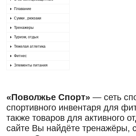
Плавание
Сумки , рюкзаки
Тренажеры
Туризм, отдых
Тяжелая атлетика
Фитнес
Элементы питания
«Поволжье Спорт»
— сеть спо
спортивного инвентаря для фит
также товаров для активного о
сайте Вы найдёте тренажёры, 