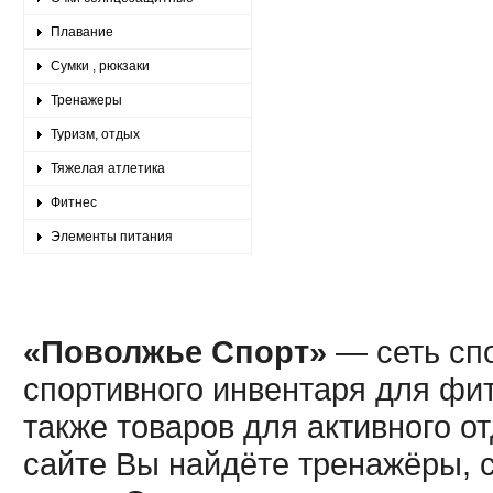
Плавание
Сумки , рюкзаки
Тренажеры
Туризм, отдых
Тяжелая атлетика
Фитнес
Элементы питания
«Поволжье Спорт»
— сеть спо
спортивного инвентаря для фит
также товаров для активного о
сайте Вы найдёте тренажёры, 