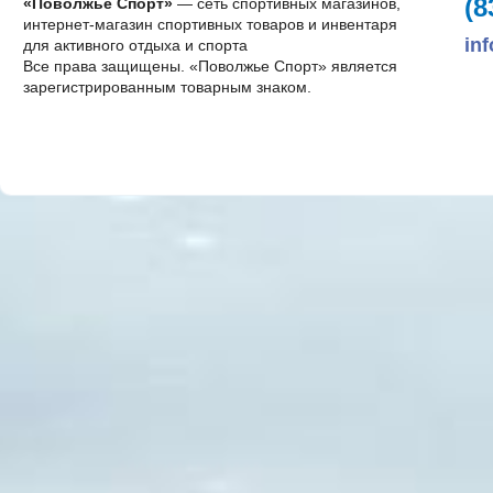
(8
«Поволжье Спорт»
— сеть спортивных магазинов,
интернет-магазин спортивных товаров и инвентаря
in
для активного отдыха и спорта
Все права защищены. «Поволжье Спорт» является
зарегистрированным товарным знаком.